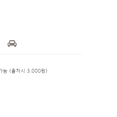
가능 (출차시 3,000원)