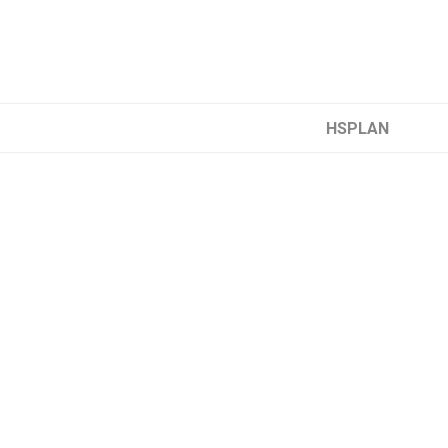
HSPLAN