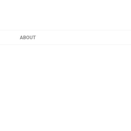
ABOUT