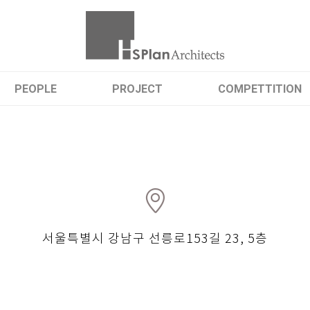
PEOPLE
PROJECT
COMPETTITION
서울특별시 강남구 선릉로153길 23, 5층