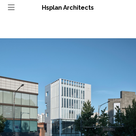
Hsplan Architects