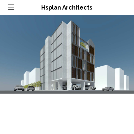
Hsplan Architects