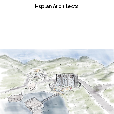
Hsplan Architects