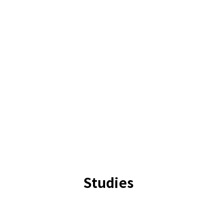
Studies